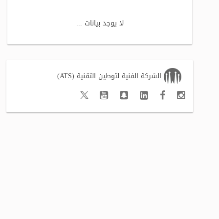
لا يوجد بيانات ...
الشركة الفنية لتوطين التقنية (ATS)