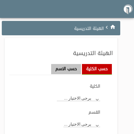
الهيئة التدريسية
الهيئة التدريسية
حسب الكلية
حسب الاسم
الكلية
يرجى الاختيار ...
القسم
يرجى الاختيار ...