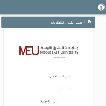
طلب القبول الالكتروني
العربية