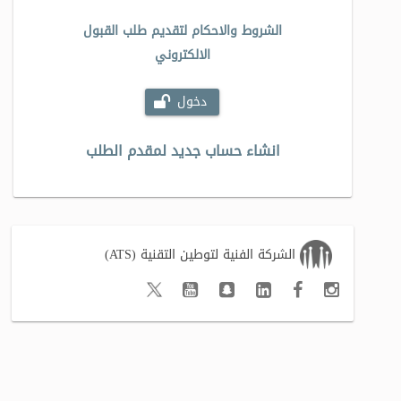
الشروط والاحكام لتقديم طلب القبول
الالكتروني
دخول
انشاء حساب جديد لمقدم الطلب
الشركة الفنية لتوطين التقنية (ATS)