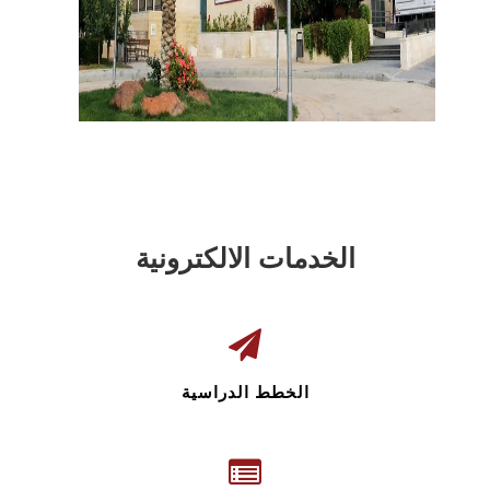
الخدمات الالكترونية
الخطط الدراسية