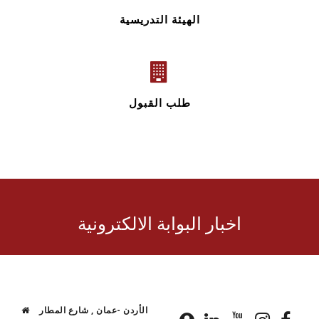
الهيئة التدريسية
طلب القبول
اخبار البوابة الالكترونية
الأردن -عمان , شارع المطار