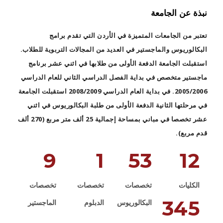
نبذة عن الجامعة
تعتبر من الجامعات المتميزة في الأردن التي تقدم برامج
البكالوريوس والماجستير في العديد من المجالات التربوية للطلاب.
استقبلت الجامعة الدفعة الأولى من طلابها في اثني عشر برنامج
ماجستير متخصص في بداية الفصل الدراسي الثاني للعام الدراسي
2005/2006. في بداية العام الدراسي 2008/2009 استقبلت الجامعة
في مرحلتها الثانية الدفعة الأولى من طلبة البكالوريوس في اثني
عشر تخصصا في مباني بمساحة إجمالية 25 ألف متر مربع (270 ألف
قدم مربع).
9
1
53
12
الكليات
تخصصات
تخصصات
تخصصات
345
البكالوريوس
الدبلوم
الماجستير