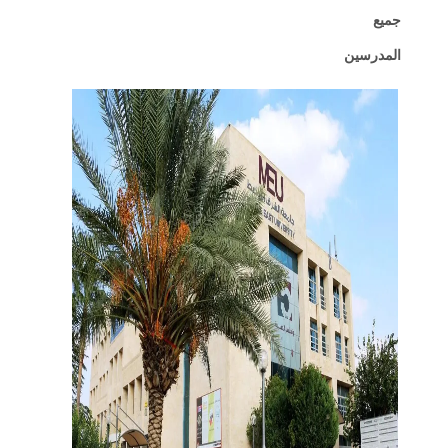
جميع
المدرسين